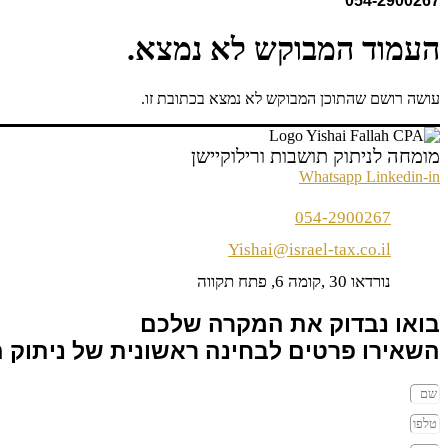
054-2900267
העמוד המבוקש לא נמצא.
עושה רושם שהתוכן המבוקש לא נמצא בכתובת זו.
מומחה לניתוק תושבות ורילוקיישן
Whatsapp
Linkedin-in
054-2900267
Yishai@israel-tax.co.il
נורדאו 30 ,קומה 6, פתח תקווה
בואו נבדוק את המקרה שלכם
השאירו פרטים לבחינה ראשונית של ניתוק 