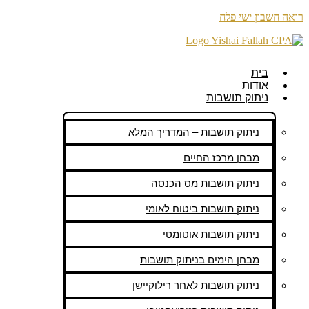
רואה חשבון ישי פלח
בית
אודות
ניתוק תושבות
ניתוק תושבות – המדריך המלא
מבחן מרכז החיים
ניתוק תושבות מס הכנסה
ניתוק תושבות ביטוח לאומי
ניתוק תושבות אוטומטי
מבחן הימים בניתוק תושבות
ניתוק תושבות לאחר רילוקיישן