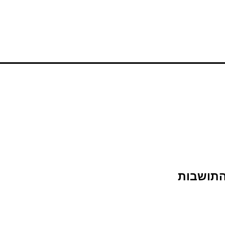
התושבות