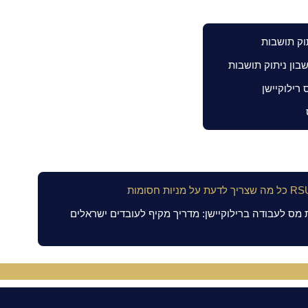
תוק תושבות / רילוקיישן
תוק תושבות
בון ניתוק תושבות
 רילוקיישן
רת
מס לעבודה ברילוקיישן: מדריך מקיף לעובדים ישראלים