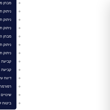
מבחן מר
ניתוק ת
ניתוק ת
ניתוק ת
מבחן הי
ניתוק ת
ניתוק ת
קביעת 
קביעת ת
דיווח ע
רפורמה צ
שינויים
ביטוח ל