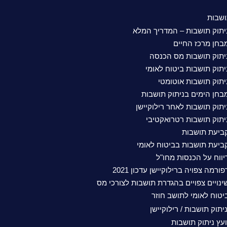
ושבות
יתוק תושבות – המדריך המלא
בחן מרכז החיים
יתוק תושבות מס הכנסה
יתוק תושבות ביטוח לאומי
יתוק תושבות אוטומטי
בחן הימים בניתוק תושבות
יתוק תושבות לאחר רילוקיישן
יתוק תושבות רטרואקטיבי
ביעת תושבות
ביעת תושבות בביטוח לאומי
יווח על הכנסות מחו"ל
פורמה צפויה ברילוקיישן עדכון 2021
ינויים צפויים בהגדרת תושבות לצורכי מס
יטוח לאומי לתושב חוזר
יתוק תושבות / רילוקיישן
ועץ ניתוק תושבות