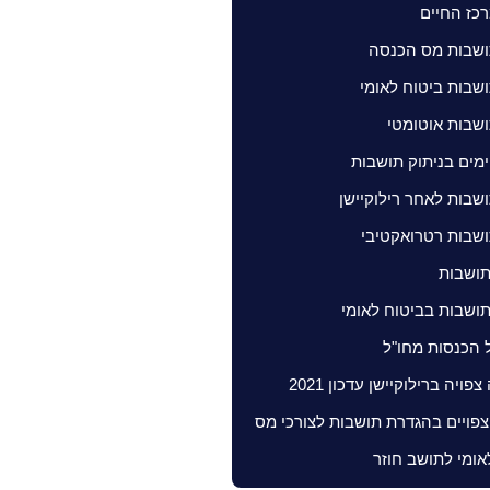
כז החיים
ושבות מס הכנסה
ושבות ביטוח לאומי
ושבות אוטומטי
מים בניתוק תושבות
ושבות לאחר רילוקיישן
ושבות רטרואקטיבי
תושבות
ושבות בביטוח לאומי
ל הכנסות מחו"ל
פויה ברילוקיישן עדכון 2021
 צפויים בהגדרת תושבות לצורכי מס
אומי לתושב חוזר