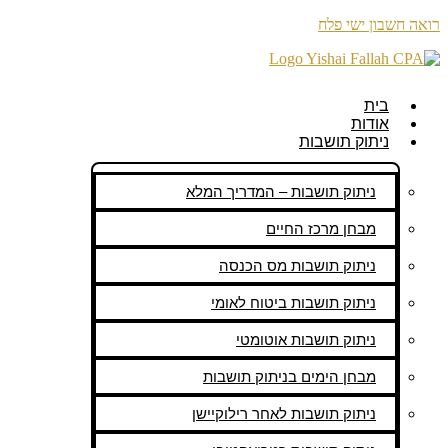
רואה חשבון ישי פלח
בית
אודות
ניתוק תושבות
ניתוק תושבות – המדריך המלא
מבחן מרכז החיים
ניתוק תושבות מס הכנסה
ניתוק תושבות ביטוח לאומי
ניתוק תושבות אוטומטי
מבחן הימים בניתוק תושבות
ניתוק תושבות לאחר רילוקיישן