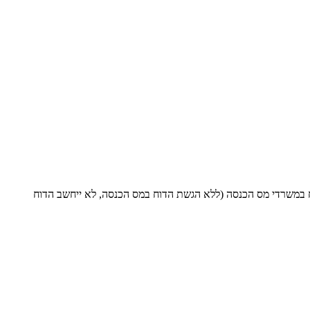
 במשרדי מס הכנסה (ללא הגשת הדוח במס הכנסה, לא ייחשב הדוח