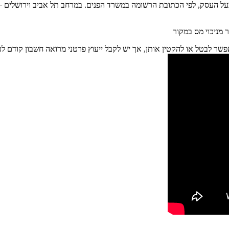
על העסק, לפי הכתובת הרשומה במשרד הפנים. במרחב תל אביב וירושלים – מ
 מניכוי מס במקור
שר לבטל או להקטין אותן, אך יש לקבל ייעוץ פרטני מרואה חשבון קודם לכן