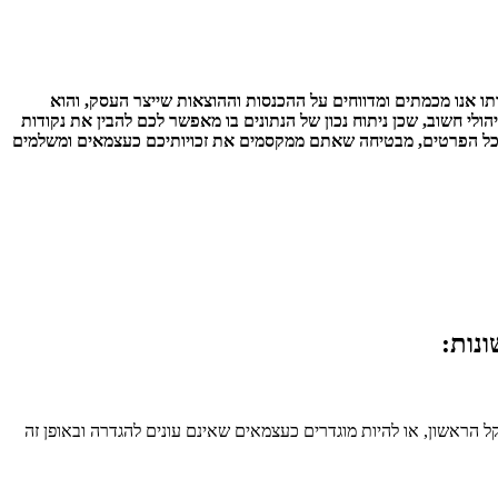
ו אנו מכמתים ומדווחים על ההכנסות וההוצאות שייצר העסק, והוא
ולי חשוב, שכן ניתוח נכון של הנתונים בו מאפשר לכם להבין את נקודות
ל כל הפרטים, מבטיחה שאתם ממקסמים את זכויותיכם כעצמאים ומשלמים
נות:
 הראשון, או להיות מוגדרים כעצמאים שאינם עונים להגדרה ובאופן זה